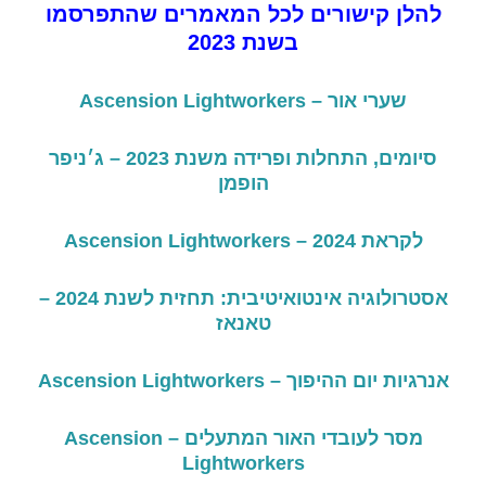
להלן קישורים לכל המאמרים שהתפרסמו
בשנת 2023
שערי אור – Ascension Lightworkers
סיומים
,
התחלות ופרידה משנת
2023 –
ג׳ניפר
הופמן
לקראת
2024 – Ascension Lightworkers
אסטרולוגיה אינטואיטיבית
:
תחזית לשנת
2024 –
טאנאז
אנרגיות יום ההיפוך – Ascension Lightworkers
מסר לעובדי האור המתעלים – Ascension
Lightworkers