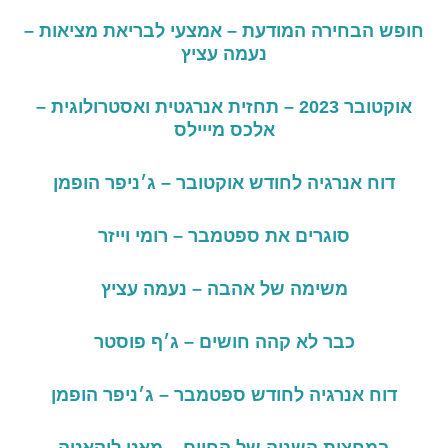
חופש הבחירה המודעת
–
אמצעי לבריאת מציאות –
נעמה עציץ
אוקטובר
2023 –
תחזית אנרגטית ואסטרולוגית
–
אלכס מייילס
דוח אנרגיה לחודש אוקטובר – ג׳ניפר הופמן
סוגרים את ספטמבר – רומי וייזר
משימה של אהבה – נעמה עציץ
כבר לא קהה חושים – ג׳ף פוסטר
דוח אנרגיה לחודש ספטמבר – ג׳ניפר הופמן