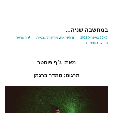
במחשבה שניה…
10 באפריל 2023
השראה
,
מודעות עצמית
השראה
,
מודעות עצמית
מאת
:
ג׳ף
פוסטר
תרגום
:
סמדר
ברגמן