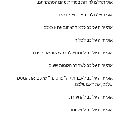
אולי
תאלצו
להודות
בסודות
מהם
הסתתרתם
.
אולי
תאלצו
לדבר
את
האמת
שלכם
.
אולי
יהיה
עליכם
ללמוד
לאהוב
את
עצמכם
.
אולי
יהיה
עליכם
לסלוח
.
אולי
יהיה
עליכם
להתחיל
להרגיש
שוב
את
גופכם
.
אולי
יהיה
עליכם
לשחרר
חלומות
ישנים
.
אולי
יהיה
עליכם
לאבד
את
ה״פרסונה״
שלכם
,
את
המסכה
שלכם
,
את
האגו
שלכם
.
אולי
יהיה
עליכם
להתעורר
.
אולי
יהיה
עליכם
להשתנות
.