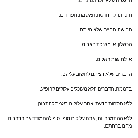
הזכרונות
.
החרטה
.
האשמה
.
הפחדים
.
הבושה
.
החיים
שלא
חייתם
.
הכשלון
.
או
משיכת
הארוס
.
או
לחישות
האלים
.
הדברים
שלא
רציתם
לחשוב
עליהם
.
בדממה
,
הדברים
הלא
מעוכלים
עלולים
להופיע
.
ללא
הסחות
הדעת
,
אתם
עלולים
באמת
להתבונן
.
ללא
ההתמכרויות
,
אתם
עלולים
סוף
–
סוף
להתמודד
עם
הדברים
מהם
ברחתם
.