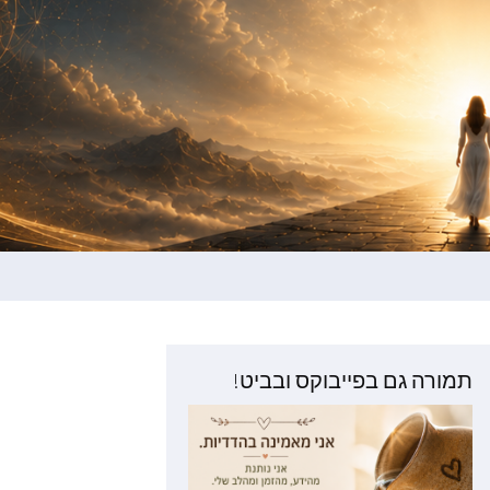
תמורה גם בפייבוקס ובביט!