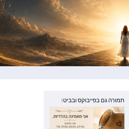
תמורה גם בפייבוקס ובביט!