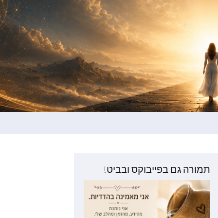
תמורה גם בפייבוקס ובביט!