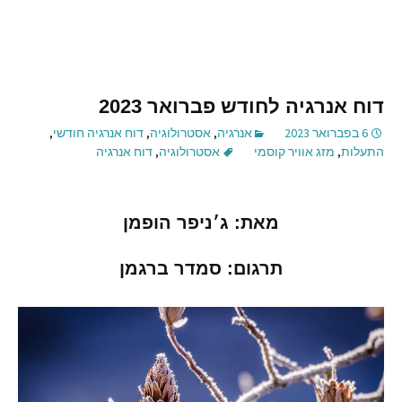
דוח אנרגיה לחודש פברואר 2023
6 בפברואר 2023
אנרגיה
,
אסטרולוגיה
,
דוח אנרגיה חודשי
,
התעלות
,
מזג אוויר קוסמי
אסטרולוגיה
,
דוח אנרגיה
מאת
:
ג׳ניפר
הופמן
תרגום
:
סמדר
ברגמן