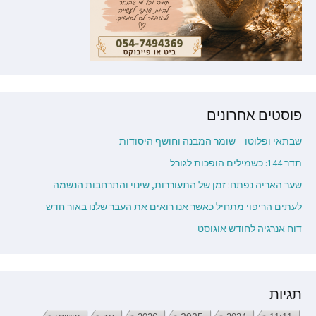
פוסטים אחרונים
שבתאי ופלוטו – שומר המבנה וחושף היסודות
תדר 144: כשמילים הופכות לגורל
שער האריה נפתח: זמן של התעוררות, שינוי והתרחבות הנשמה
לעתים הריפוי מתחיל כאשר אנו רואים את העבר שלנו באור חדש
דוח אנרגיה לחודש אוגוסט
תגיות