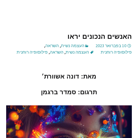
האנשים הנכונים יראו
10 בפברואר 2023
העצמה נשית
,
השראה
,
פילוסופיה רוחנית
העצמה נשית
,
השראה
,
פילוסופיה רוחנית
מאת
:
דונה
אשוורת׳
תרגום
:
סמדר
ברגמן