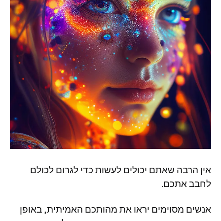
אין
הרבה
שאתם
יכולים
לעשות
כדי
לגרום
לכולם
לחבב
אתכם
.
אנשים
מסוימים
יראו
את
מהותכם
האמיתית
,
באופן