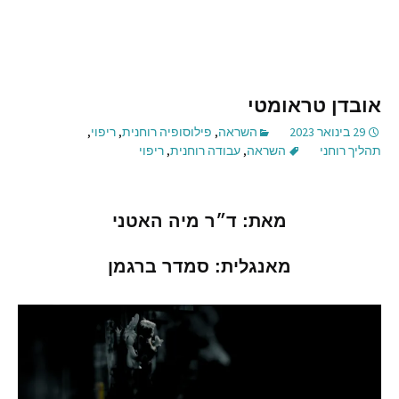
אובדן טראומטי
29 בינואר 2023
השראה
,
פילוסופיה רוחנית
,
ריפוי
,
תהליך רוחני
השראה
,
עבודה רוחנית
,
ריפוי
מאת
:
ד״ר
מיה
האטני
מאנגלית
:
סמדר
ברגמן