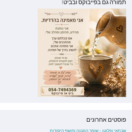
תמורה גם בפייבוקס ובביט!
פוסטים אחרונים
שבתאי ופלוטו – שומר המבנה וחושף היסודות