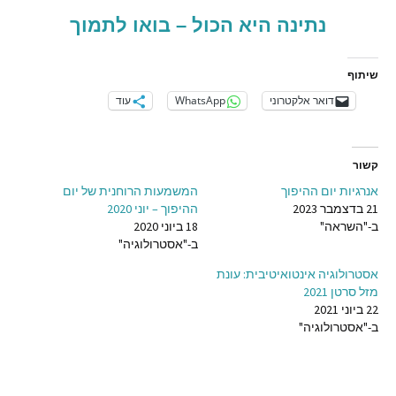
נתינה היא הכול – בואו לתמוך
שיתוף
דואר אלקטרוני
WhatsApp
עוד
קשור
אנרגיות יום ההיפוך
המשמעות הרוחנית של יום
21 בדצמבר 2023
ההיפוך – יוני 2020
ב-"השראה"
18 ביוני 2020
ב-"אסטרולוגיה"
אסטרולוגיה אינטואיטיבית: עונת
מזל סרטן 2021
22 ביוני 2021
ב-"אסטרולוגיה"