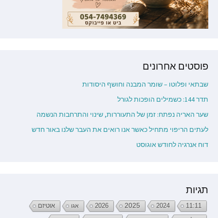
פוסטים אחרונים
שבתאי ופלוטו – שומר המבנה וחושף היסודות
תדר 144: כשמילים הופכות לגורל
שער האריה נפתח: זמן של התעוררות, שינוי והתרחבות הנשמה
לעתים הריפוי מתחיל כאשר אנו רואים את העבר שלנו באור חדש
דוח אנרגיה לחודש אוגוסט
תגיות
2026
2025
2024
11:11
אגו
אוטיזם