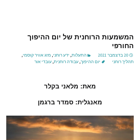
המשמעות הרוחנית של יום ההיפוך
החורפי
20 בדצמבר 2021
התעלות
,
ידע רוחני
,
מזג אוויר קוסמי
,
תהליך רוחני
יום ההיפוך
,
עבודה רוחנית
,
עובדי אור
מאת
:
מלאני
בקלר
מאנגלית
:
סמדר
ברגמן