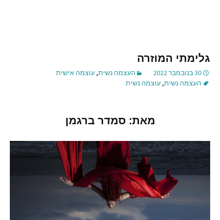
גלימתי המוזרה
30 בנובמבר 2022
העצמה נשית
,
עוצמה אישית
העצמה נשית
,
עוצמה נשית
מאת
:
סמדר
ברגמן