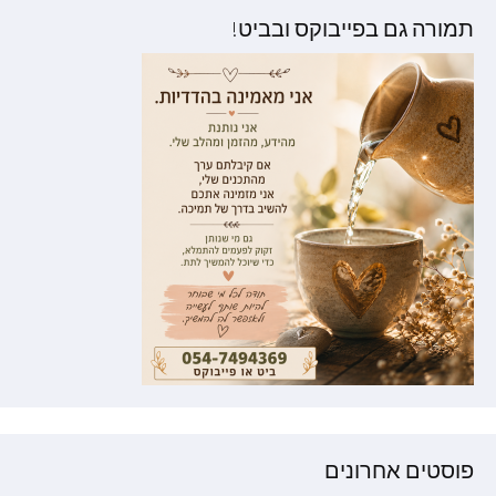
תמורה גם בפייבוקס ובביט!
פוסטים אחרונים