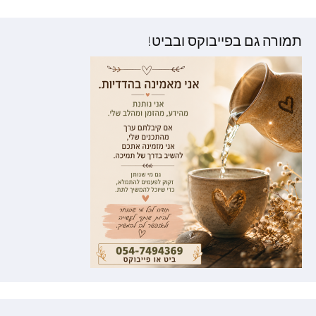
תמורה גם בפייבוקס ובביט!