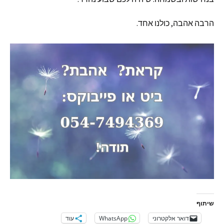
הרבה אהבה
,
כולנו אחד
.
שיתוף
דואר אלקטרוני
WhatsApp
עוד