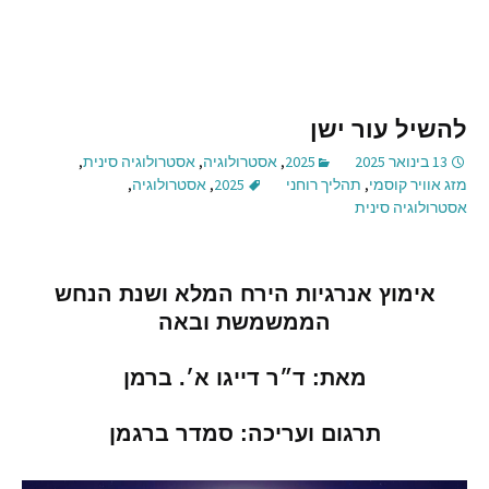
להשיל עור ישן
13 בינואר 2025
2025
,
אסטרולוגיה
,
אסטרולוגיה סינית
,
מזג אוויר קוסמי
,
תהליך רוחני
2025
,
אסטרולוגיה
,
אסטרולוגיה סינית
אימוץ אנרגיות הירח המלא ושנת הנחש
הממשמשת ובאה
מאת
:
ד״ר דייגו א׳
.
ברמן
תרגום ועריכה
:
סמדר ברגמן