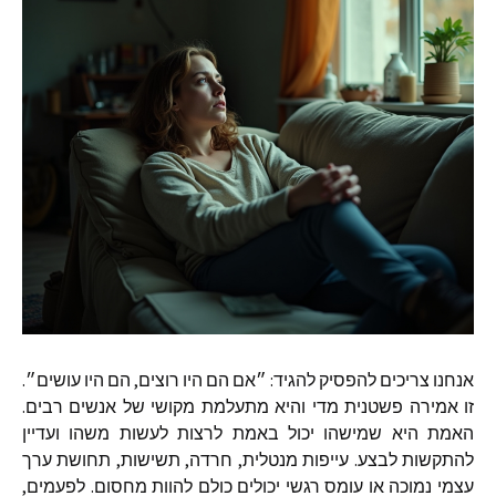
אנחנו צריכים להפסיק להגיד
:
״אם הם היו רוצים
,
הם היו עושים״
.
זו אמירה פשטנית מדי והיא מתעלמת מקושי של אנשים רבים
.
האמת היא שמישהו יכול באמת לרצות לעשות משהו ועדיין
להתקשות לבצע
.
עייפות מנטלית
,
חרדה
,
תשישות
,
תחושת ערך
עצמי נמוכה או עומס רגשי יכולים כולם להוות מחסום
.
לפעמים
,