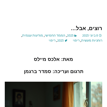
רוצים, אבל…
8 ביוני 2025
2025
,
הממד החמישי
,
מודעות עצמית
,
רוחניות מעשית
,
ריפוי
2025
,
ריפוי
מאת
:
אלכס מיילס
תרגום ועריכה
:
סמדר ברגמן