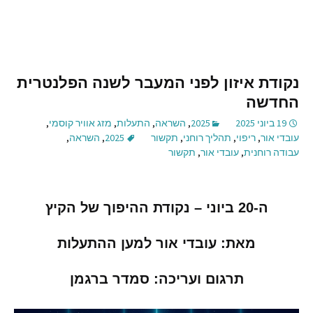
נקודת איזון לפני המעבר לשנה הפלנטרית
החדשה
19 ביוני 2025
2025
,
השראה
,
התעלות
,
מזג אוויר קוסמי
,
עובדי אור
,
ריפוי
,
תהליך רוחני
,
תקשור
2025
,
השראה
,
עבודה רוחנית
,
עובדי אור
,
תקשור
ה
-20
ביוני
–
נקודת ההיפוך של הקיץ
מאת
:
עובדי אור למען ההתעלות
תרגום ועריכה
:
סמדר ברגמן