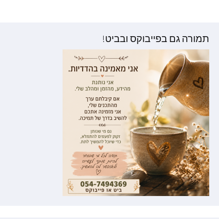
וסטים
תמורה גם בפייבוקס ובביט!