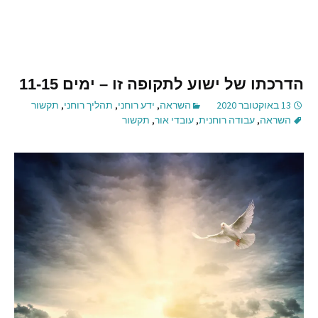
הדרכתו של ישוע לתקופה זו – ימים 11-15
13 באוקטובר 2020
השראה
,
ידע רוחני
,
תהליך רוחני
,
תקשור
השראה
,
עבודה רוחנית
,
עובדי אור
,
תקשור