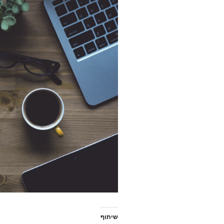
שיתוף