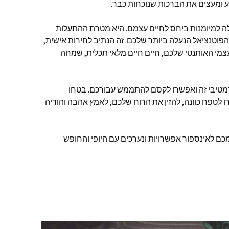
 ומעצים את הברכות שנוכחות כבר
.
ה למיומנות ביחס לחיים עצמם
.
היא מטרת ההתעלות
הפוטנציאל הנעלה ביותר שלכם
.
זה הנתיב לחירות אישית
,
צמי האותנטי שלכם
,
חיים חיים מלאי תכלית
,
שמחה
מטיבי זה ואפשרו לקסם להתממש עבורכם
.
בטחו
ו לטפח כוונה
,
להזין את הרוח שלכם
,
לאמץ אהבה והודיה
ם לאינספור אפשרויות ונערכים עם היופי והחופש