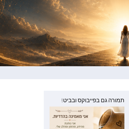
תמורה גם בפייבוקס ובביט!