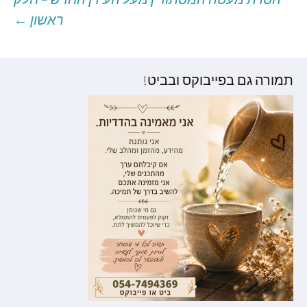
ראשון
←
וסטים
תמורה גם בפייבוקס ובביט!