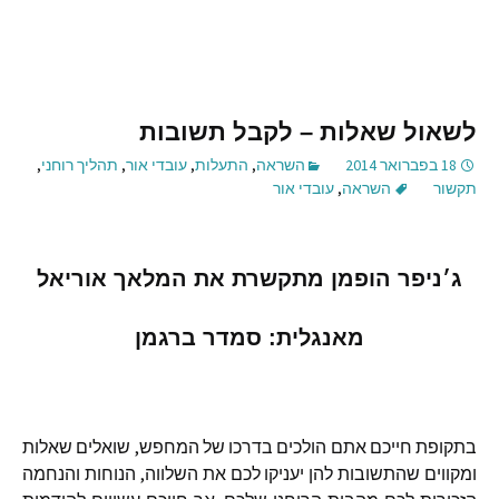
לשאול שאלות – לקבל תשובות
18 בפברואר 2014
השראה
,
התעלות
,
עובדי אור
,
תהליך רוחני
,
תקשור
השראה
,
עובדי אור
ג׳ניפר הופמן מתקשרת את המלאך אוריאל
מאנגלית: סמדר ברגמן
בתקופת חייכם אתם הולכים בדרכו של המחפש, שואלים שאלות
ומקווים שהתשובות להן יעניקו לכם את השלווה, הנוחות והנחמה