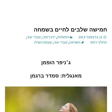
חמישה שלבים לחיים בשמחה
21 בדצמבר 2014
התעלות
,
ידע רוחני
,
עובדי אור
,
תהליך רוחני
השראה
,
עובדי אור
,
עוצמה נשית
ג׳ניפר הופמן
מאנגלית: סמדר ברגמן