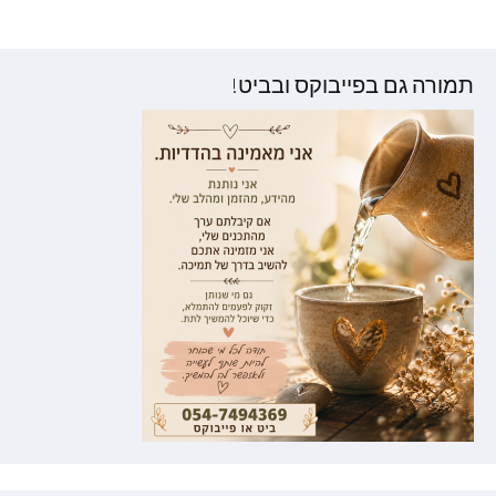
וסטים
תמורה גם בפייבוקס ובביט!