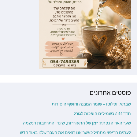
פוסטים אחרונים
שבתאי ופלוטו – שומר המבנה וחושף היסודות
תדר 144: כשמילים הופכות לגורל
שער האריה נפתח: זמן של התעוררות, שינוי והתרחבות הנשמה
לעתים הריפוי מתחיל כאשר אנו רואים את העבר שלנו באור חדש