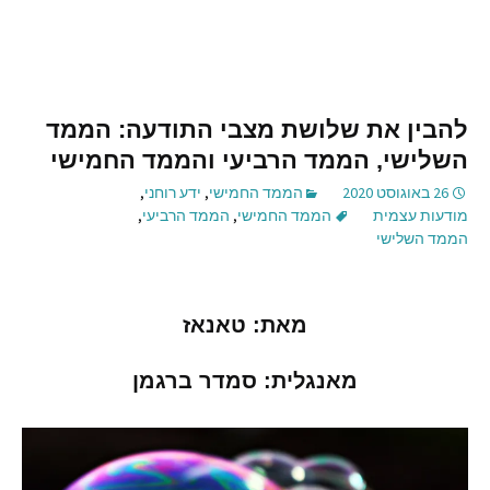
להבין את שלושת מצבי התודעה: הממד
השלישי, הממד הרביעי והממד החמישי
26 באוגוסט 2020
הממד החמישי
,
ידע רוחני
,
מודעות עצמית
הממד החמישי
,
הממד הרביעי
,
הממד השלישי
מאת
:
טאנאז
מאנגלית
:
סמדר
ברגמן