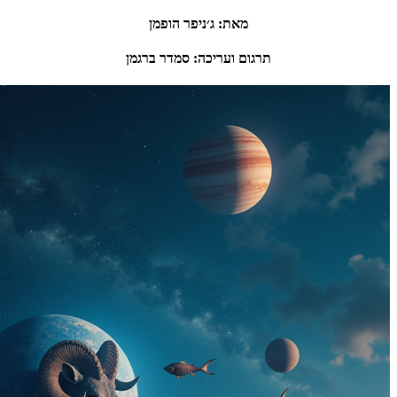
מאת
:
ג׳ניפר הופמן
תרגום ועריכה
:
סמדר ברגמן