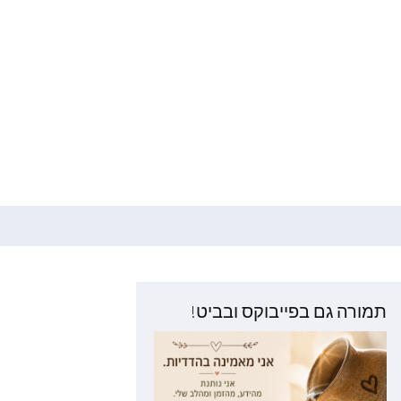
תמורה גם בפייבוקס ובביט!