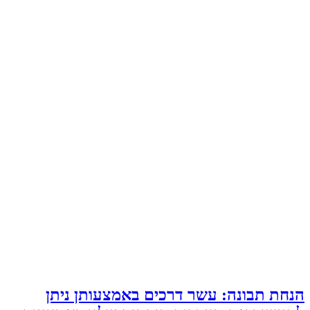
 דרכים באמצעותן ניתן