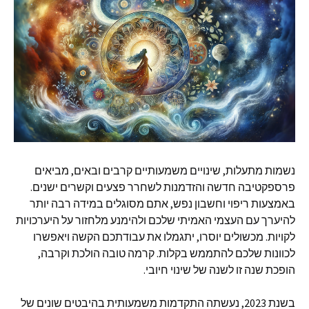
נשמות מתעלות
,
שינויים משמעותיים קרבים ובאים
,
מביאים
פרספקטיבה חדשה והזדמנות לשחרר פצעים וקשרים ישנים
.
באמצעות ריפוי וחשבון נפש
,
אתם מסוגלים במידה רבה יותר
להיערך עם העצמי האמיתי שלכם ולהימנע מלחזור על היערכויות
לקויות
.
מכשולים יוסרו
,
יתגמלו את עבודתכם הקשה ויאפשרו
לכוונות שלכם להתממש בקלות
.
קרמה טובה הולכת וקרבה
,
הופכת שנה זו לשנה של שינוי חיובי
.
בשנת
2023,
נעשתה התקדמות משמעותית בהיבטים שונים של