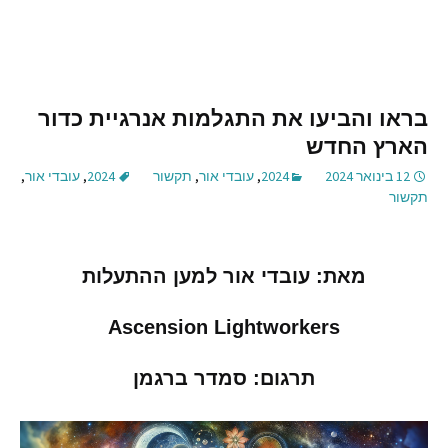
בראו והביעו את התגלמות אנרגיית כדור
הארץ החדש
12 בינואר 2024
2024
,
עובדי אור
,
תקשור
2024
,
עובדי אור
,
תקשור
מאת
: עובדי אור למען ההתעלות
Ascension Lightworkers
תרגום
:
סמדר ברגמן