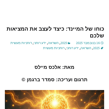
כוחו של המיינד: כיצד לעצב את המציאות
שלכם
16 בנובמבר 2025
2025
,
השראה
,
ידע רוחני
,
רוחניות מעשית
2025
,
השראה
,
ידע רוחני
,
רוחניות מעשית
מאת
:
אלכס מיילס
תרגום ועריכה
:
סמדר ברגמן
©