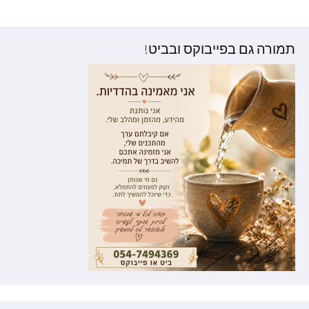
וסטים
תמורה גם בפייבוקס ובביט!