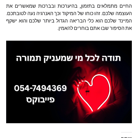
החיים מתמלאים בתזמון
,
בהיערכות ובברכות שמאשרים את
העוצמה שלכם
.
זהו כוחו של המיקוד וכך האנרגיה נעה לטובתכם
.
המיינד שלכם הוא כלי הבריאה הגדול ביותר שלכם והוא ישקף
את הסיפור שבו אתם בוחרים להאמין
.