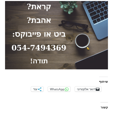
שיתוף
דואר אלקטרוני
WhatsApp
עוד
קשור