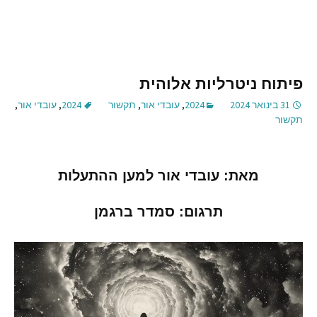
פיתוח ניטרליות אלוהית
31 בינואר 2024
2024
,
עובדי אור
,
תקשור
2024
,
עובדי אור
,
תקשור
מאת
:
עובדי אור למען ההתעלות
תרגום
:
סמדר ברגמן