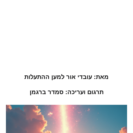
מאת: עובדי אור למען ההתעלות
תרגום ועריכה: סמדר ברגמן