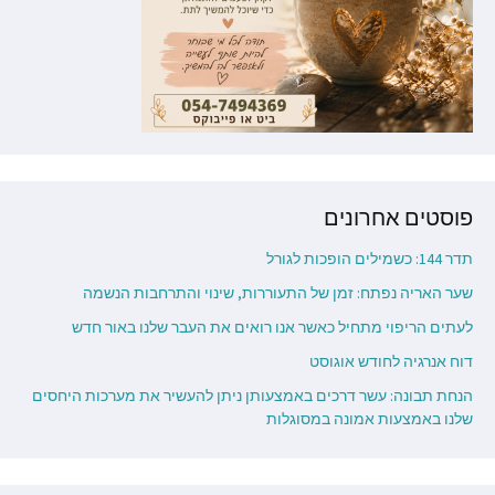
פוסטים אחרונים
תדר 144: כשמילים הופכות לגורל
שער האריה נפתח: זמן של התעוררות, שינוי והתרחבות הנשמה
לעתים הריפוי מתחיל כאשר אנו רואים את העבר שלנו באור חדש
דוח אנרגיה לחודש אוגוסט
הנחת תבונה: עשר דרכים באמצעותן ניתן להעשיר את מערכות היחסים
שלנו באמצעות אמונה במסוגלות