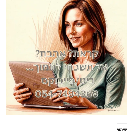
שיתוף