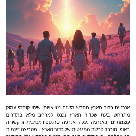
אנרגיית כדור הארץ החדש משנה מציאויות: שינוי קוסמי עמוק
מתרחש בעת שכדור הארץ נכנס למרחב מלא בתדרים
עוצמתיים ובאנרגיה נעלה. אנרגיה טרנספורמטיבית זו קשורה
באופן מורכב לרשת המגנטית של כדור הארץ – מטריצה דינמית