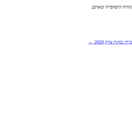
הוויה
היפהפייה
שאתם
.
: נסיגת צדק 2020
←