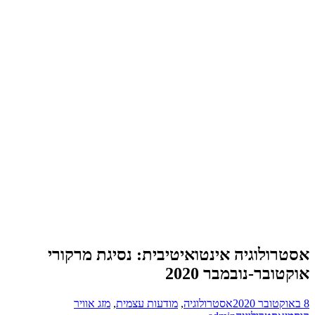
איטיבית: נסיגת מרקורי
גיה
,
מודעות עצמית
,
מזג אוויר