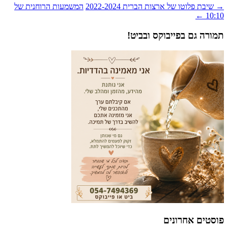
2022-202
המשמעות הרוחנית של
ביט!