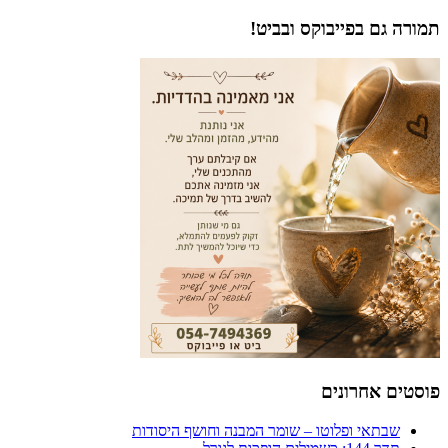
פוסטים
תמורה גם בפייבוקס ובביט!
פוסטים אחרונים
שבתאי ופלוטו – שומר המבנה וחושף היסודות