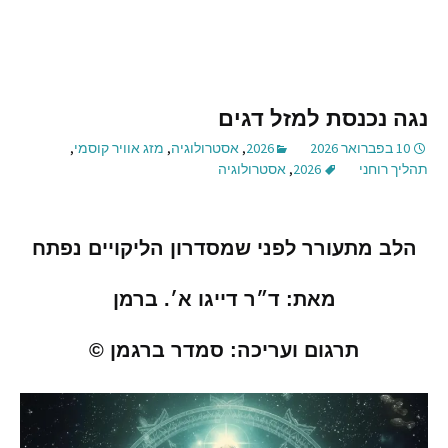
נגה נכנסת למזל דגים
10 בפברואר 2026
2026
,
אסטרולוגיה
,
מזג אוויר קוסמי
,
תהליך רוחני
2026
,
אסטרולוגיה
הלב מתעורר לפני שמסדרון הליקויים נפתח
מאת
:
ד״ר דייגו א׳
.
ברמן
תרגום ועריכה
:
סמדר ברגמן
©