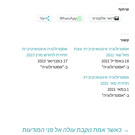
שיתוף
דואר אלקטרוני
WhatsApp
עוד
קשור
אסטרולוגיה אינטואיטיבית: עונת
אסטרולוגיה אינטואיטיבית:
מזל שור 2021
תחזית לחודש מרץ 2023
18 באפריל 2021
27 בפברואר 2023
ב-"אסטרולוגיה"
ב-"אסטרולוגיה"
אסטרולוגיה אינטואיטיבית:
תחזית מאי 2021
1 במאי 2021
ב-"אסטרולוגיה"
→
כאשר אמת נוקבת עולה אל פני המודעות
יווט