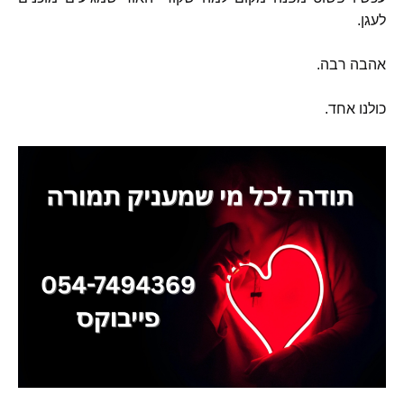
לעגן
.
אהבה רבה
.
כולנו אחד
.