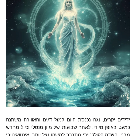
ידידים יקרים
,
נגה נכנסת היום למזל דגים והאווירה משתנה
כמעט באופן מיידי
.
לאחר שבועות של מיון מנטלי וכיול מחדש
מבני
,
השדה הקולקטיבי מתרכך למשהו נזיל יותר
,
אינטואיטיבי