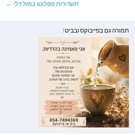
תשדורות מפלוטו במזל דלי
←
וסטים
תמורה גם בפייבוקס ובביט!