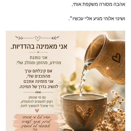
אהבה מסורה משקפת אותי
,
ושינוי אלוהי מגיע אליי עכשיו״
.