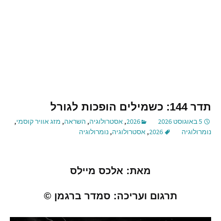
תדר 144: כשמילים הופכות לגורל
5 באוגוסט 2026
2026
,
אסטרולוגיה
,
השראה
,
מזג אוויר קוסמי
,
נומרולוגיה
2026
,
אסטרולוגיה
,
נומרולוגיה
מאת
:
אלכס מיילס
תרגום ועריכה
:
סמדר ברגמן
©