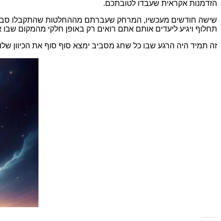
הזדמנות אקראית שעבדו לטובתכם
.
שישה חודשים מעכשיו
,
המרחק שעברתם מההחלטות שהתקבלו סביב 
תחלוף ויגיע ליעדים אותם אתם רואים רק באופן חלקי מהמקום שבו 
זה תמיד היה הרגע שבו כל שחג מסביב ימצא סוף סוף את הכיוון שלו