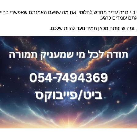
יום זה יגדיר מחדש לחלוטין את מה שפעם האמנתם שאפשרי בחיי
אתם עומדים כרגע
.
,
ומה שייפתח מכאן תמיד נועד להיות שלכם
.