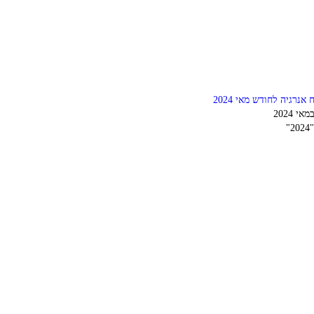
 אנרגיה לחודש מאי 2024
2"