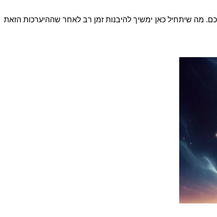
כם
.
מה שיתחיל כאן ימשיך להיבנות זמן רב לאחר שההיערכות הזאת