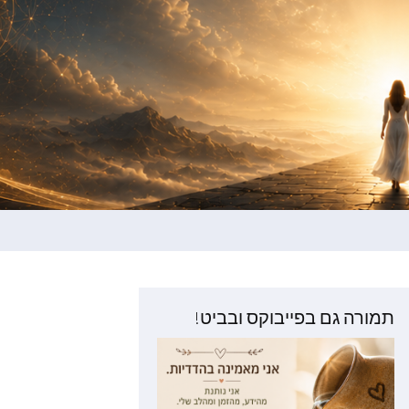
תמורה גם בפייבוקס ובביט!