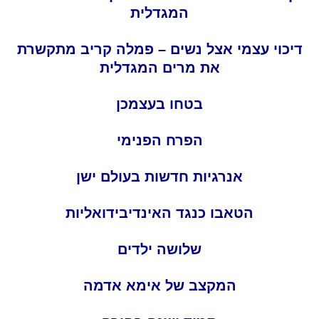
המגדלית
דיכוי
עצמי
אצל
נשים –
פמלה
קריב
מתקשרת
את
מרים
המגדלית
בטחו בעצמכן
הפרח הפנימי
אנרגיות
חדשות
בעולם
ישן
הטאבו כנגד האינדיבידואליות
שלושה ילדים
המקצב של אימא אדמה