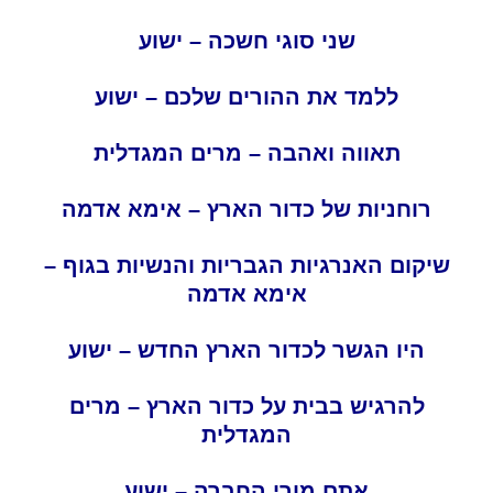
שני סוגי חשכה – ישוע
ללמד את ההורים שלכם – ישוע
תאווה ואהבה – מרים המגדלית
רוחניות של כדור הארץ – אימא אדמה
שיקום האנרגיות הגבריות והנשיות בגוף –
אימא אדמה
היו הגשר לכדור הארץ החדש – ישוע
להרגיש בבית על כדור הארץ – מרים
המגדלית
אתם מורי החברה – ישוע