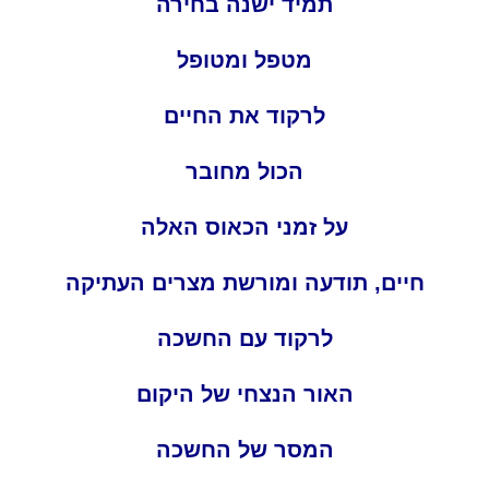
תמיד ישנה בחירה
מטפל ומטופל
לרקוד את החיים
הכול מחובר
על זמני הכאוס האלה
חיים, תודעה ומורשת מצרים העתיקה
לרקוד עם החשכה
האור הנצחי של היקום
המסר של החשכה