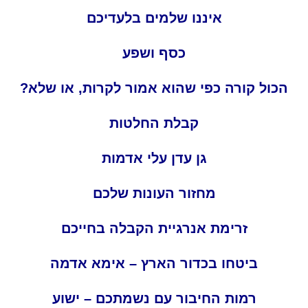
איננו שלמים בלעדיכם
כסף ושפע
הכול קורה כפי שהוא אמור לקרות, או שלא?
קבלת החלטות
גן עדן עלי אדמות
מחזור העונות שלכם
זרימת אנרגיית הקבלה בחייכם
ביטחו בכדור הארץ – אימא אדמה
רמות החיבור עם נשמתכם – ישוע