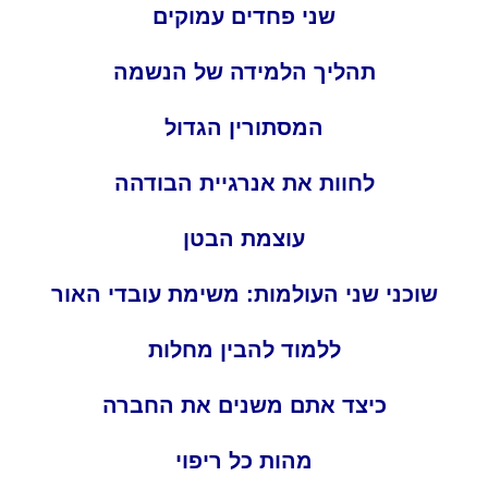
שני פחדים עמוקים
תהליך הלמידה של הנשמה
המסתורין הגדול
לחוות את אנרגיית הבודהה
עוצמת הבטן
שוכני שני העולמות: משימת עובדי האור
ללמוד להבין מחלות
כיצד אתם משנים את החברה
מהות כל ריפוי