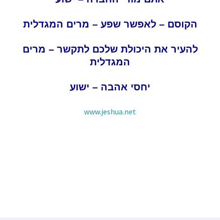
הקוסם – לאפשר שפע – מרים המגדלית
להעיר את היכולת שלכם לתקשר – מרים
המגדלית
יחסי אהבה – ישוע
www.jeshua.net