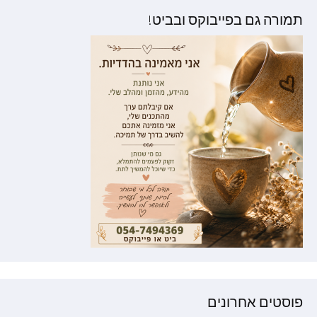
תמורה גם בפייבוקס ובביט!
פוסטים אחרונים