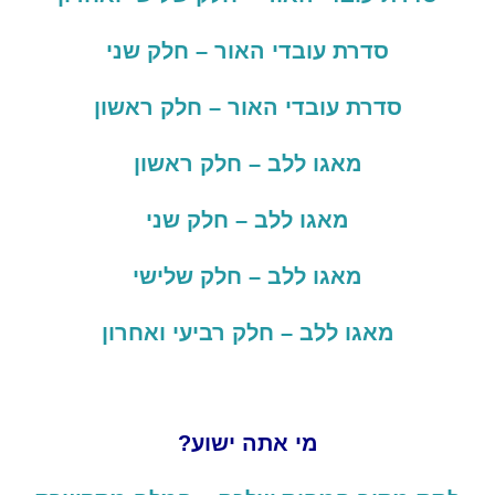
סדרת עובדי האור – חלק שני
סדרת עובדי האור – חלק ראשון
מאגו ללב – חלק ראשון
מאגו ללב – חלק שני
מאגו ללב – חלק שלישי
מאגו ללב – חלק רביעי ואחרון
מי אתה ישוע?