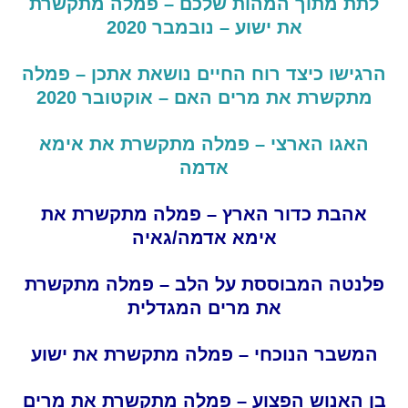
לתת
מתוך
המהות
שלכם – פמלה מתקשרת
את ישוע – נובמבר 2020
הרגישו
כיצד
רוח
החיים
נושאת
אתכן – פמלה
מתקשרת את מרים האם – אוקטובר 2020
האגו הארצי – פמלה מתקשרת את אימא
אדמה
אהבת כדור הארץ – פמלה מתקשרת את
אימא אדמה/גאיה
פלנטה
המבוססת
על
הלב – פמלה מתקשרת
את מרים המגדלית
המשבר הנוכחי – פמלה מתקשרת את ישוע
בן האנוש הפצוע – פמלה מתקשרת את מרים