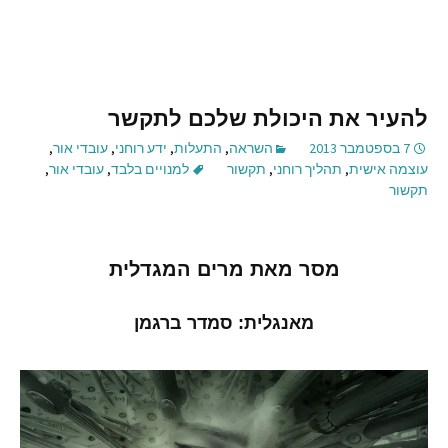
להעיר את היכולת שלכם לתקשר
7 בספטמבר 2013
השראה
,
התעלות
,
ידע רוחני
,
עובדי אור
,
עוצמה אישית
,
תהליך רוחני
,
תקשור
למנויים בלבד
,
עובדי אור
,
תקשור
מסר מאת מרים המגדלית
מאנגלית: סמדר ברגמן