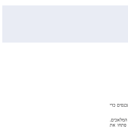
נסים כדי
המלאכים.
 פתחו את