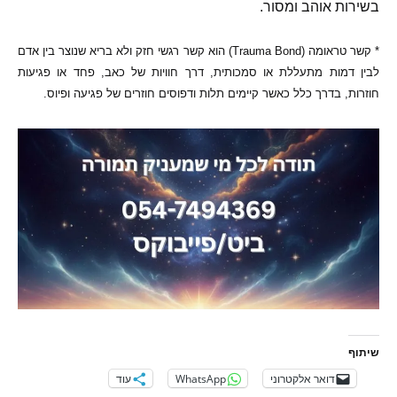
בשירות אוהב ומסור
.
*
קשר טראומה
(Trauma Bond)
הוא קשר רגשי חזק ולא בריא שנוצר בין אדם
לבין דמות מתעללת או סמכותית
,
דרך חוויות של כאב
,
פחד או פגיעות
חוזרות
,
בדרך כלל כאשר קיימים תלות ודפוסים חוזרים של פגיעה ופיוס
.
שיתוף
דואר אלקטרוני
WhatsApp
עוד