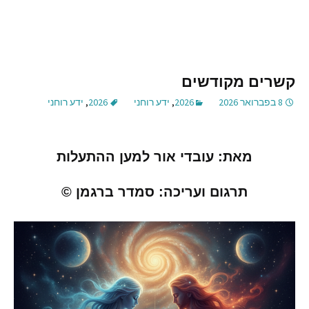
קשרים מקודשים
8 בפברואר 2026
2026
,
ידע רוחני
2026
,
ידע רוחני
מאת
:
עובדי אור למען ההתעלות
תרגום ועריכה
:
סמדר ברגמן
©