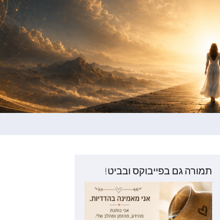
תמורה גם בפייבוקס ובביט!