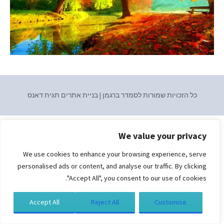
כל הזכויות שמורות לסמדר ברגמן | בניית אתרים
תגית דאנס
We value your privacy
We use cookies to enhance your browsing experience, serve
personalised ads or content, and analyse our traffic. By clicking
"Accept All", you consent to our use of cookies.
Accept All
Reject All
Customise