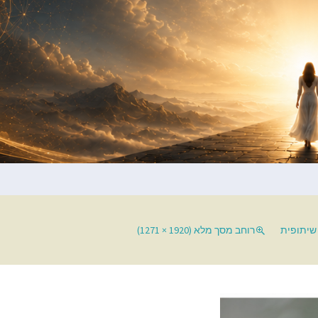
שיתופית
רוחב מסך מלא (1920 × 1271)