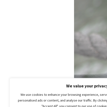
We value your privac
We use cookies to enhance your browsing experience, serv
personalised ads or content, and analyse our traffic. By clickin
"Accept All", you consent to our use of cookies