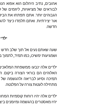
אהובים, נתיב היהלום הוא אפוא הנ
לבוראים של מציאויות, ליוזמים של 
הגבוהים יותר. אתם תפתחו את הביטח
אור יצירתיות. ואתם תלמדו כיצד לה
חדשה.
ילדי 
שעה שאתם נעים אל תוך שלב חדש ז
ושמגיעות ימשיכו, כמו תמיד, לתמוך בכ
ילדים אלה ינבעו ממשפחת המלאכים של
האלוהים הם בוראי הצורה ביקום. ה
תמיכה וסיוע לבריאה ולהגשמה של
מתחילה לעטות צורה על הפלנטה.
ילדים אלה יהיו רוחות קוסמיות המח
יהיו מאסטרים בהגשמה ומיומנים ביצי