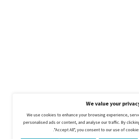
We value your privac
We use cookies to enhance your browsing experience, serv
personalised ads or content, and analyse our traffic. By clickin
"Accept All", you consent to our use of cookies