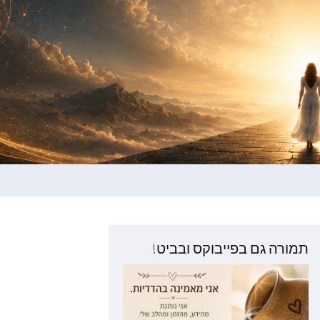
תמורה גם בפייבוקס ובביט!