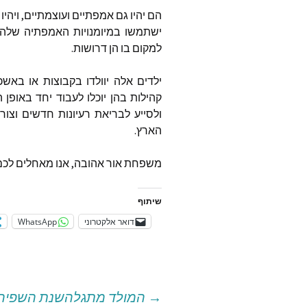
הם יהיו גם אמפתיים ועוצמתיים, ויה
ישתמשו במיומנויות האמפתיה שלהם 
למקום בו הן דרושות.
ילדים אלה יוולדו בקבוצות או באש
קהילות בהן יוכלו לעבוד יחד באופן 
ולסייע לבריאת רעיונות חדשים וצורו
הארץ.
משפחת אור אהובה, אנו מאחלים לכם ה
שיתוף
דואר אלקטרוני
WhatsApp
→
המולד מתגלה
שנת השפיר