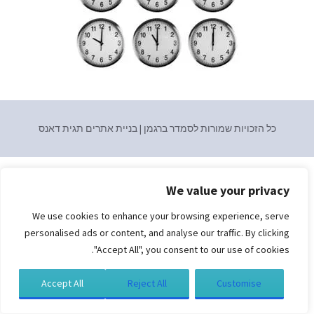
כל הזכויות שמורות לסמדר ברגמן | בניית אתרים
תגית דאנס
We value your privacy
We use cookies to enhance your browsing experience, serve
personalised ads or content, and analyse our traffic. By clicking
"Accept All", you consent to our use of cookies.
Accept All
Reject All
Customise