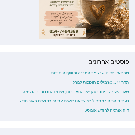
פוסטים אחרונים
שבתאי ופלוטו – שומר המבנה וחושף היסודות
תדר 144: כשמילים הופכות לגורל
שער האריה נפתח: זמן של התעוררות, שינוי והתרחבות הנשמה
לעתים הריפוי מתחיל כאשר אנו רואים את העבר שלנו באור חדש
דוח אנרגיה לחודש אוגוסט